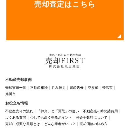
売却査定はこちら
不動産売却事例
売却実績一覧
不動産相続
住み替え
資産処分
空き家
帯広市
旭川市
お役立ち情報
不動産売却の流れ
「仲介」と「買取」の違い
不動産売却時の諸費用
よくある質問
少しでも高く売るポイント
仲介手数料について
売却に必要な書類とは
どんな業者がいい？
売却価格の決め方